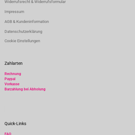
Widerrufsrecht & Widerrufsformular
Impressum
AGB & Kundeninformation
Datenschutzerklärung
Cookie Einstellungen
Zahlarten
Rechnung
Paypal
Vorkasse
Barzahlung bei Abholung
Quick-Links
FAQ