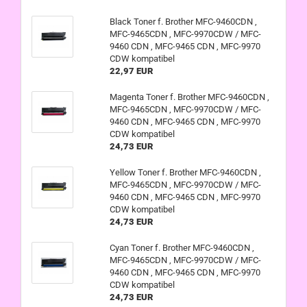
Black Toner f. Brother MFC-9460CDN ,
MFC-9465CDN , MFC-9970CDW / MFC-
9460 CDN , MFC-9465 CDN , MFC-9970
CDW kompatibel
22,97 EUR
Magenta Toner f. Brother MFC-9460CDN ,
MFC-9465CDN , MFC-9970CDW / MFC-
9460 CDN , MFC-9465 CDN , MFC-9970
CDW kompatibel
24,73 EUR
Yellow Toner f. Brother MFC-9460CDN ,
MFC-9465CDN , MFC-9970CDW / MFC-
9460 CDN , MFC-9465 CDN , MFC-9970
CDW kompatibel
24,73 EUR
Cyan Toner f. Brother MFC-9460CDN ,
MFC-9465CDN , MFC-9970CDW / MFC-
9460 CDN , MFC-9465 CDN , MFC-9970
CDW kompatibel
24,73 EUR