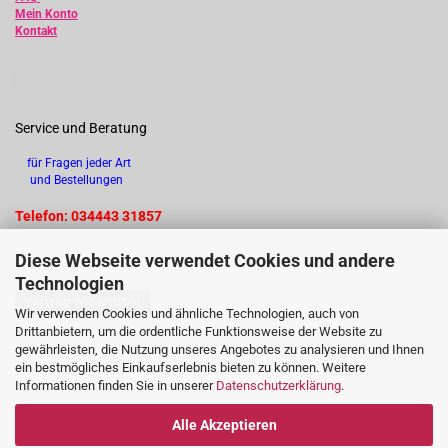
Mein Konto
Kontakt
Service und Beratung
für Fragen jeder Art
und Bestellungen
Telefon: 034443 31857
Diese Webseite verwendet Cookies und andere
Technologien
Vertrag widerrufen
Wir verwenden Cookies und ähnliche Technologien, auch von
Drittanbietern, um die ordentliche Funktionsweise der Website zu
gewährleisten, die Nutzung unseres Angebotes zu analysieren und Ihnen
ein bestmögliches Einkaufserlebnis bieten zu können. Weitere
Informationen finden Sie in unserer
Datenschutzerklärung
.
Alle Akzeptieren