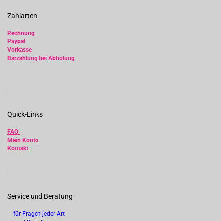
Zahlarten
Rechnung
Paypal
Vorkasse
Barzahlung bei Abholung
Quick-Links
FAQ
Mein Konto
Kontakt
Service und Beratung
für Fragen jeder Art