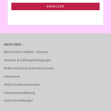
NEWSLETTER-
ANMELDUNG
ANMELDEN
MEHR ÜBER...
Bitte Drucker wählen! - Sitemap
Versand- & Zahlungsbedingungen
Widerrufsrecht & Widerrufsformular
Impressum
AGB & Kundeninformation
Datenschutzerklärung
Cookie Einstellungen