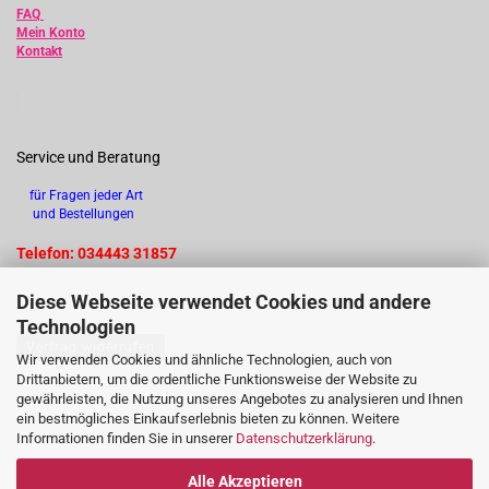
FAQ
Mein Konto
Kontakt
Service und Beratung
für Fragen jeder Art
und Bestellungen
Telefon: 034443 31857
Diese Webseite verwendet Cookies und andere
Technologien
Vertrag widerrufen
Wir verwenden Cookies und ähnliche Technologien, auch von
Drittanbietern, um die ordentliche Funktionsweise der Website zu
gewährleisten, die Nutzung unseres Angebotes zu analysieren und Ihnen
ein bestmögliches Einkaufserlebnis bieten zu können. Weitere
Informationen finden Sie in unserer
Datenschutzerklärung
.
Alle Akzeptieren