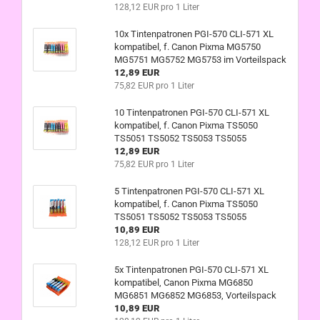
128,12 EUR pro 1 Liter
10x Tintenpatronen PGI-570 CLI-571 XL
kompatibel, f. Canon Pixma MG5750
MG5751 MG5752 MG5753 im Vorteilspack
12,89 EUR
75,82 EUR pro 1 Liter
10 Tintenpatronen PGI-570 CLI-571 XL
kompatibel, f. Canon Pixma TS5050
TS5051 TS5052 TS5053 TS5055
12,89 EUR
75,82 EUR pro 1 Liter
5 Tintenpatronen PGI-570 CLI-571 XL
kompatibel, f. Canon Pixma TS5050
TS5051 TS5052 TS5053 TS5055
10,89 EUR
128,12 EUR pro 1 Liter
5x Tintenpatronen PGI-570 CLI-571 XL
kompatibel, Canon Pixma MG6850
MG6851 MG6852 MG6853, Vorteilspack
10,89 EUR