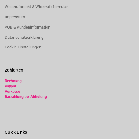
Widerrufsrecht & Widerrufsformular
Impressum
AGB & Kundeninformation
Datenschutzerklärung
Cookie Einstellungen
Zahlarten
Rechnung
Paypal
Vorkasse
Barzahlung bei Abholung
Quick-Links