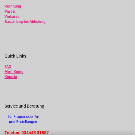
Rechnung
Paypal
Vorkasse
Barzahlung bei Abholung
Quick-Links
FAQ
Mein Konto
Kontakt
Service und Beratung
für Fragen jeder Art
und Bestellungen
Telefon: 034443 31857