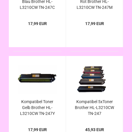
Blau Brother HL-
Rot Brother HL-
L3210CW TN-247C
L3210CW TN-247M
17,99 EUR
17,99 EUR
Kompatibel Toner
Kompatibel 5xToner
Gelb Brother HL-
Brother HL-L3210CW
L3210CW TN-247Y
TN-247
17,99 EUR
45,93 EUR