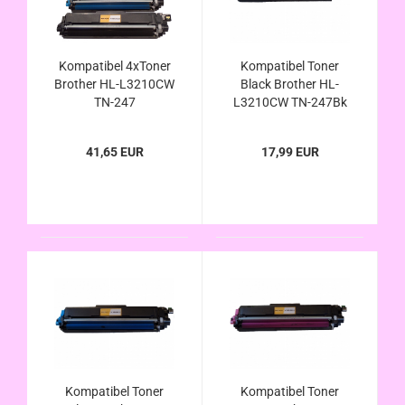
Kompatibel 4xToner
Kompatibel Toner
Brother HL-L3210CW
Black Brother HL-
TN-247
L3210CW TN-247Bk
41,65 EUR
17,99 EUR
Kompatibel Toner
Kompatibel Toner