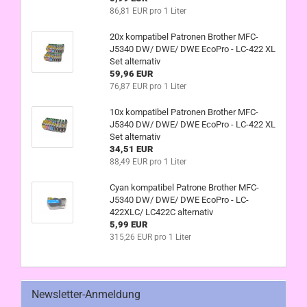
86,81 EUR pro 1 Liter
20x kompatibel Patronen Brother MFC-
J5340 DW/ DWE/ DWE EcoPro - LC-422 XL
Set alternativ
59,96 EUR
76,87 EUR pro 1 Liter
10x kompatibel Patronen Brother MFC-
J5340 DW/ DWE/ DWE EcoPro - LC-422 XL
Set alternativ
34,51 EUR
88,49 EUR pro 1 Liter
Cyan kompatibel Patrone Brother MFC-
J5340 DW/ DWE/ DWE EcoPro - LC-
422XLC/ LC422C alternativ
5,99 EUR
315,26 EUR pro 1 Liter
Newsletter-Anmeldung