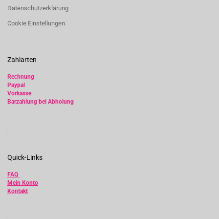
Datenschutzerklärung
Cookie Einstellungen
Zahlarten
Rechnung
Paypal
Vorkasse
Barzahlung bei Abholung
Quick-Links
FAQ
Mein Konto
Kontakt