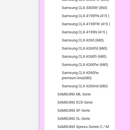
Samsung CLX-3305W (360)
Samsung CLX-4195FN (415 )
Samsung CLX-4195FW (415 )
Samsung CLX-4195N (415 )
Samsung CLX-6260 (680)
Samsung CLX-6260fd (680)
Samsung CLX-6260fr (680)
Samsung CLX-6260fw (680)
Samsung CLX-6260fw
premium line(680)
Samsung CLX-6260nd (680)
SAMSUNG ML-Serie
SAMSUNG SCX-Serie
SAMSUNG SF-Serie
SAMSUNG SL-Serie
SAMSUNG Xpress-Serien C / M