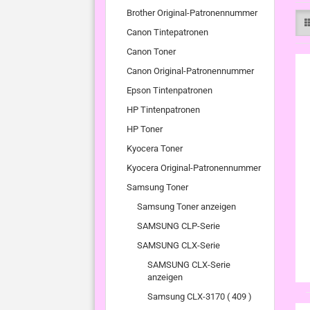
Brother Original-Patronennummer
Canon Tintepatronen
Canon Toner
Canon Original-Patronennummer
Epson Tintenpatronen
HP Tintenpatronen
HP Toner
Kyocera Toner
Kyocera Original-Patronennummer
Samsung Toner
Samsung Toner anzeigen
SAMSUNG CLP-Serie
SAMSUNG CLX-Serie
SAMSUNG CLX-Serie
anzeigen
Samsung CLX-3170 ( 409 )