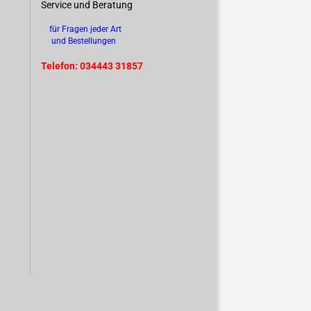
Service und Beratung
für Fragen jeder Art
und Bestellungen
Telefon: 034443 31857