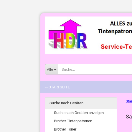
Alle
-- STARTSEITE
Star
Suche nach Geräten
Suche nach Geräten anzeigen
Sa
Brother Tintenpatronen
Brother Toner