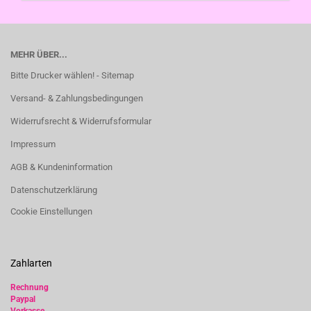
MEHR ÜBER...
Bitte Drucker wählen! - Sitemap
Versand- & Zahlungsbedingungen
Widerrufsrecht & Widerrufsformular
Impressum
AGB & Kundeninformation
Datenschutzerklärung
Cookie Einstellungen
Zahlarten
Rechnung
Paypal