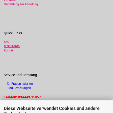
Vorkasse
Barzahlung bei Abholung
Quick-Links
FAQ
Mein Konto
Kontakt
Service und Beratung
für Fragen jeder Art
und Bestellungen
Telefon: 034443 31857
Diese Webseite verwendet Cookies und andere