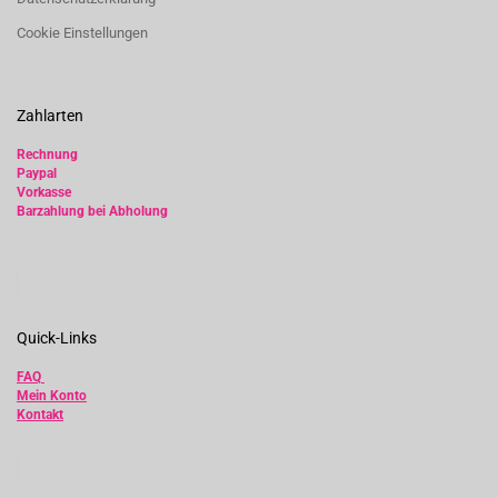
Cookie Einstellungen
Zahlarten
Rechnung
Paypal
Vorkasse
Barzahlung bei Abholung
Quick-Links
FAQ
Mein Konto
Kontakt