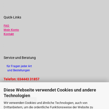
Quick-Links
FAQ
Mein Konto
Kontakt
Service und Beratung
für Fragen jeder Art
und Bestellungen
Telefon: 034443 31857
Diese Webseite verwendet Cookies und andere
Technologien
Vertrag widerrufen
Wir verwenden Cookies und ähnliche Technologien, auch von
Drittanbietern, um die ordentliche Funktionsweise der Website zu