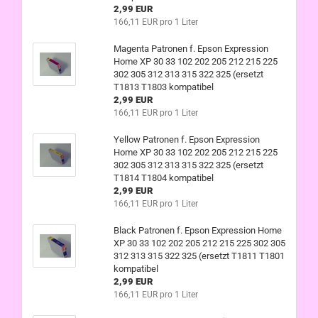
2,99 EUR
166,11 EUR pro 1 Liter
Magenta Patronen f. Epson Expression
Home XP 30 33 102 202 205 212 215 225
302 305 312 313 315 322 325 (ersetzt
T1813 T1803 kompatibel
2,99 EUR
166,11 EUR pro 1 Liter
Yellow Patronen f. Epson Expression
Home XP 30 33 102 202 205 212 215 225
302 305 312 313 315 322 325 (ersetzt
T1814 T1804 kompatibel
2,99 EUR
166,11 EUR pro 1 Liter
Black Patronen f. Epson Expression Home
XP 30 33 102 202 205 212 215 225 302 305
312 313 315 322 325 (ersetzt T1811 T1801
kompatibel
2,99 EUR
166,11 EUR pro 1 Liter