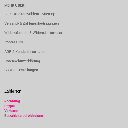
MEHR ÜBER...
Bitte Drucker wählen! - Sitemap
Versand- & Zahlungsbedingungen
Widerrufsrecht & Widerrufsformular
Impressum
AGB & Kundeninformation
Datenschutzerklärung
Cookie Einstellungen
Zahlarten
Rechnung
Paypal
Vorkasse
Barzahlung bei Abholung