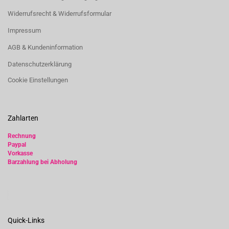
Widerrufsrecht & Widerrufsformular
Impressum
AGB & Kundeninformation
Datenschutzerklärung
Cookie Einstellungen
Zahlarten
Rechnung
Paypal
Vorkasse
Barzahlung bei Abholung
Quick-Links