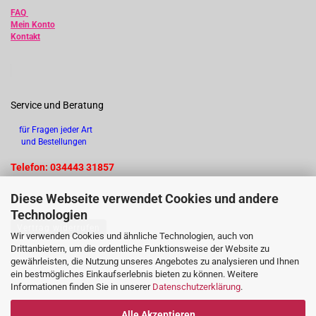
FAQ
Mein Konto
Kontakt
Service und Beratung
für Fragen jeder Art
und Bestellungen
Telefon: 034443 31857
Diese Webseite verwendet Cookies und andere
Technologien
Vertrag widerrufen
Wir verwenden Cookies und ähnliche Technologien, auch von
Drittanbietern, um die ordentliche Funktionsweise der Website zu
gewährleisten, die Nutzung unseres Angebotes zu analysieren und Ihnen
ein bestmögliches Einkaufserlebnis bieten zu können. Weitere
Informationen finden Sie in unserer
Datenschutzerklärung
.
Alle Akzeptieren