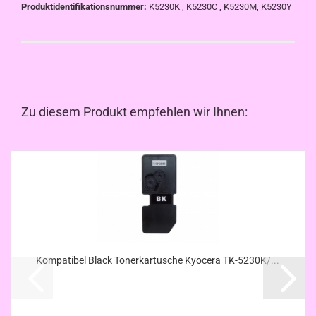
Produktidentifikationsnummer:
K5230K , K5230C , K5230M, K5230Y
Zu diesem Produkt empfehlen wir Ihnen:
Kompatibel Black Tonerkartusche Kyocera TK-5230K/...