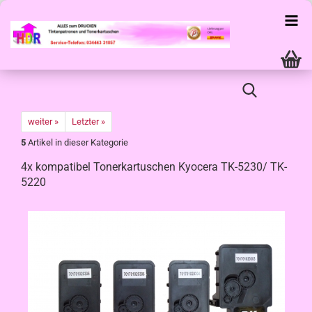
weiter »
Letzter »
5
Artikel in dieser Kategorie
4x kompatibel Tonerkartuschen Kyocera TK-5230/ TK-
5220