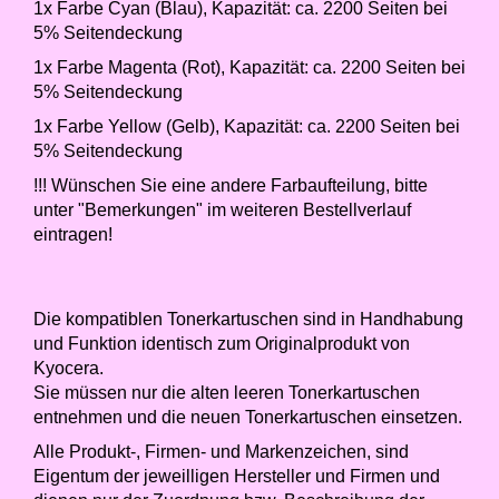
1x Farbe Cyan (Blau), Kapazität: ca. 2200 Seiten bei
5% Seitendeckung
1x Farbe Magenta (Rot), Kapazität: ca. 2200 Seiten bei
5% Seitendeckung
1x Farbe Yellow (Gelb), Kapazität: ca. 2200 Seiten bei
5% Seitendeckung
!!! Wünschen Sie eine andere Farbaufteilung, bitte
unter "Bemerkungen" im weiteren Bestellverlauf
eintragen!
Die kompatiblen Tonerkartuschen sind in Handhabung
und Funktion identisch zum Originalprodukt von
Kyocera.
Sie müssen nur die alten leeren Tonerkartuschen
entnehmen und die neuen Tonerkartuschen einsetzen.
Alle Produkt-, Firmen- und Markenzeichen, sind
Eigentum der jeweilligen Hersteller und Firmen und