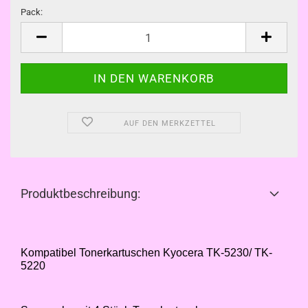
Pack:
Pack
AUF DEN MERKZETTEL
Produktbeschreibung:
Kompatibel Tonerkartuschen Kyocera TK-5230/ TK-
5220